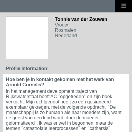
Tonnie van der Zouwen
Vrouw
Rosmalen
Nederland
Profile Information:
Hoe ben je in kontakt gekomen met het werk van
Arnold Cornelis?
In het management development traject van
Rijkswaterstaat heeft AC "opgetreden" en zijn boek
verkocht. Mijn echtgenoot heeft zo een gesigneerd
exemplaar gekregen, met de volgende opdracht: "De
maatschappij is zo humaan als haar moeders zijn, want
de geest van een kind wordt door de moeder
geformatteerd". Ik was er wel in begonnen, maar de
termen "catastrofale leerprocessen" en "catharsis"