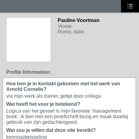
Pauline Voortman
Vrouw
Rome, italie
Profile Information:
Hoe ben je in kontakt gekomen met het werk van
Arnold Cornelis?
via mijn werk als trainer, getipt door collega
Wat heeft het voor je betekend?
Logica van het gevoel is mijn favoriete 'management
boek', ik ben met een proefschrift bezig en maak daarbij
gebruik van zijn gedachtengoed.
Wat zou je willen dat deze site bereikt?
kennisuitwisseling