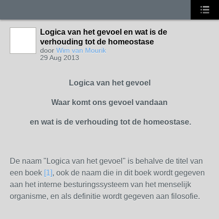
Logica van het gevoel en wat is de
verhouding tot de homeostase
door
Wim van Mourik
29 Aug 2013
Logica van het gevoel
Waar komt ons gevoel vandaan
en wat is de verhouding tot de homeostase.
De naam "Logica van het gevoel" is behalve de titel van
een boek
[1]
, ook de naam die in dit boek wordt gegeven
aan het interne besturingssysteem van het menselijk
organisme, en als definitie wordt gegeven aan filosofie.