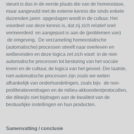
steunt is dus in de eerste plaats die van de homeostase,
maar aangevuld met de externe kennis die sinds enkele
duizenden jaren opgeslagen wordt in de cultuur. Het
voordeel van deze kennis is, dat zij zich relatief snel
vermeerderd en aangepast is aan de (problemen van)
de omgeving. De verzameling homeostatische
(automatische) processen streeft naar overleven en
welbevinden en deze logica zet zich voort in de niet-
automatische processen tot besturing van het sociale
leven en de cultuur, de logica van het gevoel. Die laatste,
niet-automatische processen zijn zoals we weten
afhankelijk van onderhandelingen, zoals bijv. de non-
proliferatieverdragen en de milieu-akkoorden/protocollen,
die dikwijls niet bijdragen aan de kwaliteit van de
bestuurlijke instellingen en hun producten.
Samenvatting / conclusie