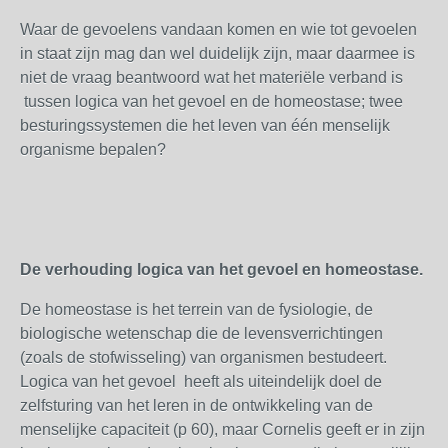
Waar de gevoelens vandaan komen en wie tot gevoelen
in staat zijn mag dan wel duidelijk zijn, maar daarmee is
niet de vraag beantwoord wat het materiële verband is
tussen logica van het gevoel en de homeostase; twee
besturingssystemen die het leven van één menselijk
organisme bepalen?
De verhouding logica van het gevoel en homeostase.
De homeostase is het terrein van de fysiologie, de
biologische wetenschap die de levensverrichtingen
(zoals de stofwisseling) van organismen bestudeert.
Logica van het gevoel heeft als uiteindelijk doel de
zelfsturing van het leren in de ontwikkeling van de
menselijke capaciteit (p 60), maar Cornelis geeft er in zijn