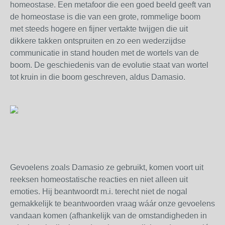
homeostase. Een metafoor die een goed beeld geeft van
de homeostase is die van een grote, rommelige boom
met steeds hogere en fijner vertakte twijgen die uit
dikkere takken ontspruiten en zo een wederzijdse
communicatie in stand houden met de wortels van de
boom. De geschiedenis van de evolutie staat van wortel
tot kruin in die boom geschreven, aldus Damasio.
Gevoelens zoals Damasio ze gebruikt, komen voort uit
reeksen homeostatische reacties en niet alleen uit
emoties. Hij beantwoordt m.i. terecht niet de nogal
gemakkelijk te beantwoorden vraag wáár onze gevoelens
vandaan komen (afhankelijk van de omstandigheden in