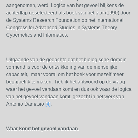
aangenomen, werd Logica van het gevoel blijkens de
achterflap geselecteerd als boek van het jaar (1990) door
de Systems Research Foundation op het International
Congress for Advanced Studies in Systems Theory
Cybernetics and Informatics.
Uitgaande van de gedachte dat het biologische domein
vormend is voor de ontwikkeling van de menselijke
capaciteit, maar vooral om het boek voor mezelf meer
begrijpelijk te maken, heb ik het antwoord op de vraag
waar het gevoel vandaan komt en dus ook waar de logica
van het gevoel vandaan komt, gezocht in het werk van
Antonio Damasio
[4]
.
Waar komt het gevoel vandaan.