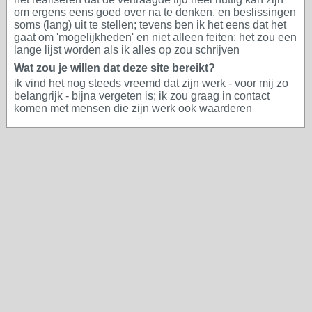
om ergens eens goed over na te denken, en beslissingen
soms (lang) uit te stellen; tevens ben ik het eens dat het
gaat om 'mogelijkheden' en niet alleen feiten; het zou een
lange lijst worden als ik alles op zou schrijven
Wat zou je willen dat deze site bereikt?
ik vind het nog steeds vreemd dat zijn werk - voor mij zo
belangrijk - bijna vergeten is; ik zou graag in contact
komen met mensen die zijn werk ook waarderen