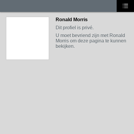
Ronald Morris
Dit profiel is privé.
U moet bevriend zijn met Ronald
Morris om deze pagina te kunnen
bekijken.