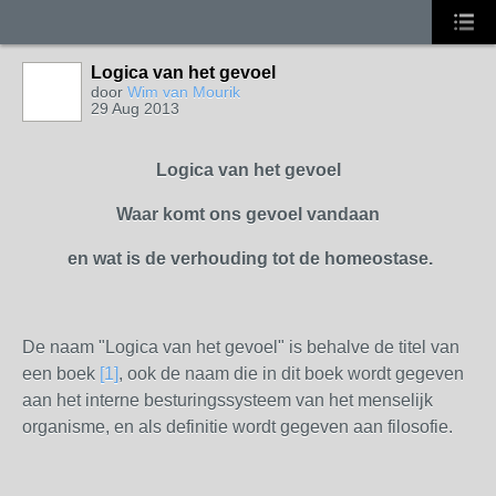
Logica van het gevoel
door
Wim van Mourik
29 Aug 2013
Logica van het gevoel
Waar komt ons gevoel vandaan
en wat is de verhouding tot de homeostase.
De naam "Logica van het gevoel" is behalve de titel van
een boek
[1]
, ook de naam die in dit boek wordt gegeven
aan het interne besturingssysteem van het menselijk
organisme, en als definitie wordt gegeven aan filosofie.