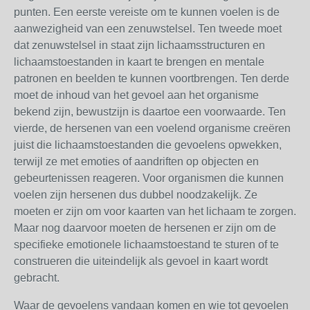
punten. Een eerste vereiste om te kunnen voelen is de
aanwezigheid van een zenuwstelsel. Ten tweede moet
dat zenuwstelsel in staat zijn lichaamsstructuren en
lichaamstoestanden in kaart te brengen en mentale
patronen en beelden te kunnen voortbrengen. Ten derde
moet de inhoud van het gevoel aan het organisme
bekend zijn, bewustzijn is daartoe een voorwaarde. Ten
vierde, de hersenen van een voelend organisme creëren
juist die lichaamstoestanden die gevoelens opwekken,
terwijl ze met emoties of aandriften op objecten en
gebeurtenissen reageren. Voor organismen die kunnen
voelen zijn hersenen dus dubbel noodzakelijk. Ze
moeten er zijn om voor kaarten van het lichaam te zorgen.
Maar nog daarvoor moeten de hersenen er zijn om de
specifieke emotionele lichaamstoestand te sturen of te
construeren die uiteindelijk als gevoel in kaart wordt
gebracht.
Waar de gevoelens vandaan komen en wie tot gevoelen