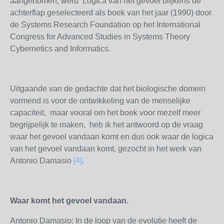
aangenomen, werd Logica van het gevoel blijkens de
achterflap geselecteerd als boek van het jaar (1990) door
de Systems Research Foundation op het International
Congress for Advanced Studies in Systems Theory
Cybernetics and Informatics.
Uitgaande van de gedachte dat het biologische domein
vormend is voor de ontwikkeling van de menselijke
capaciteit, maar vooral om het boek voor mezelf meer
begrijpelijk te maken, heb ik het antwoord op de vraag
waar het gevoel vandaan komt en dus ook waar de logica
van het gevoel vandaan komt, gezocht in het werk van
Antonio Damasio
[4]
.
Waar komt het gevoel vandaan.
Antonio Damasio: In de loop van de evolutie heeft de