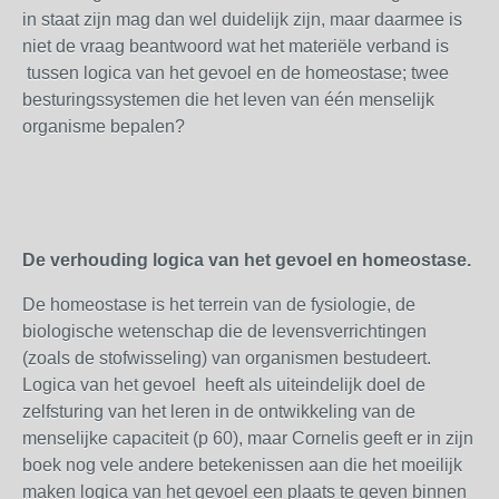
in staat zijn mag dan wel duidelijk zijn, maar daarmee is
niet de vraag beantwoord wat het materiële verband is
tussen logica van het gevoel en de homeostase; twee
besturingssystemen die het leven van één menselijk
organisme bepalen?
De verhouding logica van het gevoel en homeostase.
De homeostase is het terrein van de fysiologie, de
biologische wetenschap die de levensverrichtingen
(zoals de stofwisseling) van organismen bestudeert.
Logica van het gevoel heeft als uiteindelijk doel de
zelfsturing van het leren in de ontwikkeling van de
menselijke capaciteit (p 60), maar Cornelis geeft er in zijn
boek nog vele andere betekenissen aan die het moeilijk
maken logica van het gevoel een plaats te geven binnen