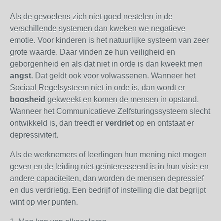
Als de gevoelens zich niet goed nestelen in de
verschillende systemen dan kweken we negatieve
emotie. Voor kinderen is het natuurlijke systeem van zeer
grote waarde. Daar vinden ze hun veiligheid en
geborgenheid en als dat niet in orde is dan kweekt men
angst.
Dat geldt ook voor volwassenen. Wanneer het
Sociaal Regelsysteem niet in orde is, dan wordt er
boosheid
gekweekt en komen de mensen in opstand.
Wanneer het Communicatieve Zelfsturingssysteem slecht
ontwikkeld is, dan treedt er
verdriet
op en ontstaat er
depressiviteit.
Als de werknemers of leerlingen hun mening niet mogen
geven en de leiding niet geïnteresseerd is in hun visie en
andere capaciteiten, dan worden de mensen depressief
en dus verdrietig. Een bedrijf of instelling die dat begrijpt
wint op vier punten.