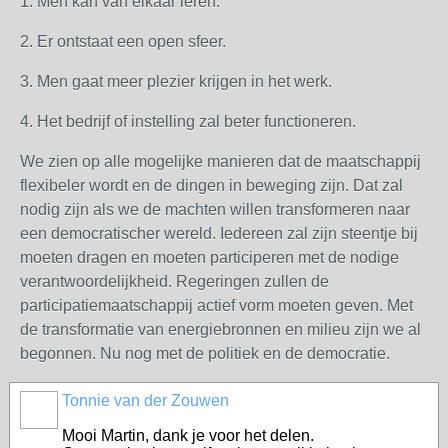
1. Men kan van elkaar leren.
2. Er ontstaat een open sfeer.
3. Men gaat meer plezier krijgen in het werk.
4. Het bedrijf of instelling zal beter functioneren.
We zien op alle mogelijke manieren dat de maatschappij
flexibeler wordt en de dingen in beweging zijn. Dat zal
nodig zijn als we de machten willen transformeren naar
een democratischer wereld. Iedereen zal zijn steentje bij
moeten dragen en moeten participeren met de nodige
verantwoordelijkheid. Regeringen zullen de
participatiemaatschappij actief vorm moeten geven. Met
de transformatie van energiebronnen en milieu zijn we al
begonnen. Nu nog met de politiek en de democratie.
Tonnie van der Zouwen
Mooi Martin, dank je voor het delen.