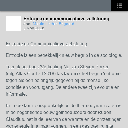
Entropie en communicatieve zelfsturing
door
Martin uit den Bogaard
3 Nov 2018
Entropie en Communicatieve Zelfsturing
Entropie is een betrekkelijk nieuw begrip in de sociologie.
Toen ik het boek 'Verlichting Nu' van Steven Pinker
(uitg:Atlas Contact 2018) las kwam ik het begrip 'entropie'
tegen als een belangrijk gegeven bij de menselijke
conditie en vooruitgang. De andere twee zijn evolutie en
informatie.
Entropie komt oorspronkelijk uit de thermodynamica en is
in de negentiende eeuw geïntroduceerd door Rudolf
Claudius. het is de leer van de warmte en de omzettingen
van energie in al haar vormen. In een gesloten ruimte