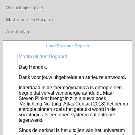
Vriendelijke groet
Martin uit den Bogaard
Amsterdam
Load Previous Replies
Martin uit den Bogaard
Dag Hendrik,
Dank voor jouw uitgebreide en serieuze antwoord.
Inderdaad in de thermodynamica is entropie een
begrip dat verval van energie aanduidt. Maar
Steven Pinker brengt in zijn nieuwe boek
'Verlichting Nu' (uitg: Atlas Contact 2018) het begrip
entropie binnen zoals het gebruikt wordt in de
sociologie als een open systeem dat entropie
tegenwerkt.
Sinds de oerknal is het uitdijen van het universum