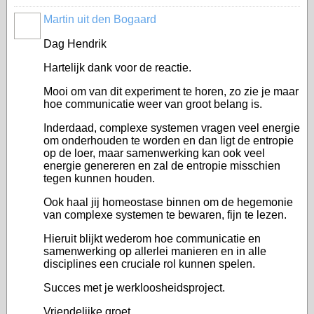
Martin uit den Bogaard
Dag Hendrik
Hartelijk dank voor de reactie.
Mooi om van dit experiment te horen, zo zie je maar
hoe communicatie weer van groot belang is.
Inderdaad, complexe systemen vragen veel energie
om onderhouden te worden en dan ligt de entropie
op de loer, maar samenwerking kan ook veel
energie genereren en zal de entropie misschien
tegen kunnen houden.
Ook haal jij homeostase binnen om de hegemonie
van complexe systemen te bewaren, fijn te lezen.
Hieruit blijkt wederom hoe communicatie en
samenwerking op allerlei manieren en in alle
disciplines een cruciale rol kunnen spelen.
Succes met je werkloosheidsproject.
Vriendelijke groet,