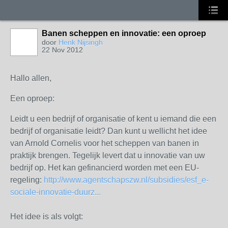
Banen scheppen en innovatie: een oproep
door
Henk Nijsingh
22 Nov 2012
Hallo allen,
Een oproep:
Leidt u een bedrijf of organisatie of kent u iemand die een
bedrijf of organisatie leidt? Dan kunt u wellicht het idee
van Arnold Cornelis voor het scheppen van banen in
praktijk brengen. Tegelijk levert dat u innovatie van uw
bedrijf op. Het kan gefinancierd worden met een EU-
regeling:
http://www.agentschapszw.nl/subsidies/esf_e-
sociale-innovatie-duurz...
Het idee is als volgt: