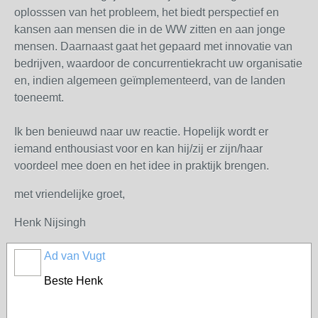
oplosssen van het probleem, het biedt perspectief en
kansen aan mensen die in de WW zitten en aan jonge
mensen. Daarnaast gaat het gepaard met innovatie van
bedrijven, waardoor de concurrentiekracht uw organisatie
en, indien algemeen geïmplementeerd, van de landen
toeneemt.
Ik ben benieuwd naar uw reactie. Hopelijk wordt er
iemand enthousiast voor en kan hij/zij er zijn/haar
voordeel mee doen en het idee in praktijk brengen.
met vriendelijke groet,
Henk Nijsingh
Ad van Vugt
Beste Henk