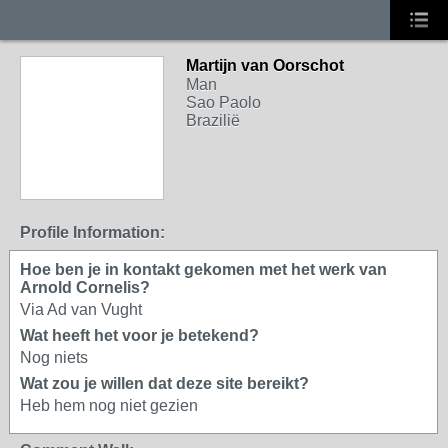
Martijn van Oorschot
Man
Sao Paolo
Brazilië
Profile Information:
Hoe ben je in kontakt gekomen met het werk van
Arnold Cornelis?
Via Ad van Vught
Wat heeft het voor je betekend?
Nog niets
Wat zou je willen dat deze site bereikt?
Heb hem nog niet gezien