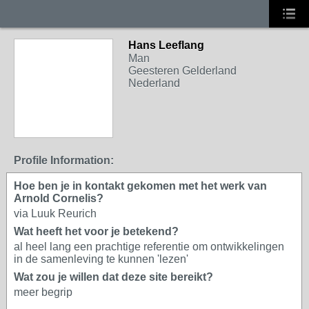
Hans Leeflang
Man
Geesteren Gelderland
Nederland
Profile Information:
Hoe ben je in kontakt gekomen met het werk van
Arnold Cornelis?
via Luuk Reurich
Wat heeft het voor je betekend?
al heel lang een prachtige referentie om ontwikkelingen
in de samenleving te kunnen 'lezen'
Wat zou je willen dat deze site bereikt?
meer begrip