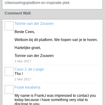
Uitwisselingsplatform en inspiratie plek
Comment Wall:
Tonnie van der Zouwen
Beste Cees,
Welkom bij dit platform. We hopen van je te horen.
Hartelijke groet,
Tonnie van der Zouwen
2 Mei 2017
Cees J. de Lange
Thx !
2 Mei 2017
Frank kwabena
My name is Frank,I was impressed to contact you
today because i have something very vital to
disclose to you.