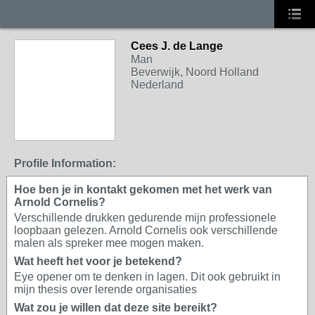
Cees J. de Lange
Man
Beverwijk, Noord Holland
Nederland
Profile Information:
Hoe ben je in kontakt gekomen met het werk van
Arnold Cornelis?
Verschillende drukken gedurende mijn professionele
loopbaan gelezen. Arnold Cornelis ook verschillende
malen als spreker mee mogen maken.
Wat heeft het voor je betekend?
Eye opener om te denken in lagen. Dit ook gebruikt in
mijn thesis over lerende organisaties
Wat zou je willen dat deze site bereikt?