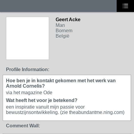
Geert Acke
Man
Bornem
België
Profile Information:
Hoe ben je in kontakt gekomen met het werk van
Arnold Cornelis?
via het magazine Ode
Wat heeft het voor je betekend?
een inspiratie vanuit mijn passie voor
bewustzijnsontwikkeling. (zie theabundantme.ning.com)
Comment Wall: