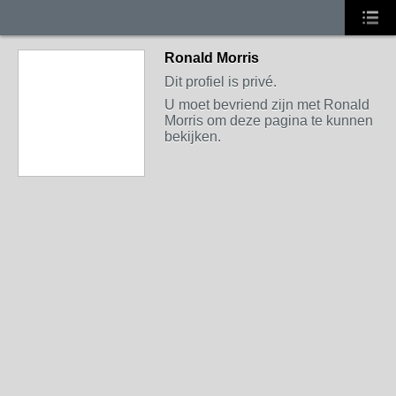
Ronald Morris
Dit profiel is privé.
U moet bevriend zijn met Ronald
Morris om deze pagina te kunnen
bekijken.