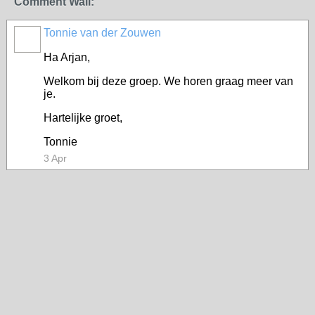
Comment Wall:
Tonnie van der Zouwen
Ha Arjan,
Welkom bij deze groep. We horen graag meer van
je.
Hartelijke groet,
Tonnie
3 Apr