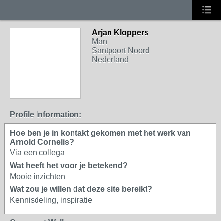
Arjan Kloppers
Man
Santpoort Noord
Nederland
Profile Information:
Hoe ben je in kontakt gekomen met het werk van
Arnold Cornelis?
Via een collega
Wat heeft het voor je betekend?
Mooie inzichten
Wat zou je willen dat deze site bereikt?
Kennisdeling, inspiratie