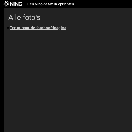
Een Ning-netwerk oprichten.
Alle foto's
«
Terug naar de fotohoofdpagina