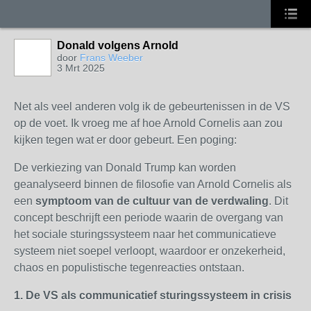
Donald volgens Arnold
door
Frans Weeber
3 Mrt 2025
Net als veel anderen volg ik de gebeurtenissen in de VS
op de voet. Ik vroeg me af hoe Arnold Cornelis aan zou
kijken tegen wat er door gebeurt. Een poging:
De verkiezing van Donald Trump kan worden
geanalyseerd binnen de filosofie van Arnold Cornelis als
een
symptoom van de cultuur van de verdwaling
. Dit
concept beschrijft een periode waarin de overgang van
het sociale sturingssysteem naar het communicatieve
systeem niet soepel verloopt, waardoor er onzekerheid,
chaos en populistische tegenreacties ontstaan.
1. De VS als communicatief sturingssysteem in crisis